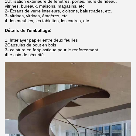
1Utilisation extérieure de fenêtres, portes, murs de rideau,
vitrines, bureaux, maisons, magasins, etc.
2- Écrans de verre intérieurs, cloisons, balustrades, etc.
3- vitrines, vitrines, étagères, etc.
4- les meubles, les tablettes, les cadres, etc.
Détails de l'emballage:
1. Interlayer papier entre deux feuilles
2Capsules de bout en bois
3- ceinture en fer/plastique pour le renforcement
4Le coin de sécurité.