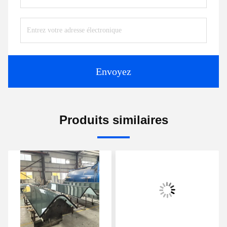
Envoyez
Produits similaires