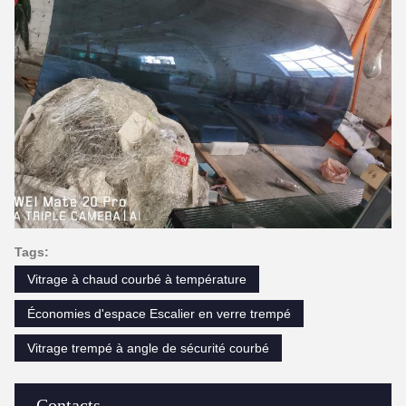
Tags:
Vitrage à chaud courbé à température
Économies d'espace Escalier en verre trempé
Vitrage trempé à angle de sécurité courbé
Contacts