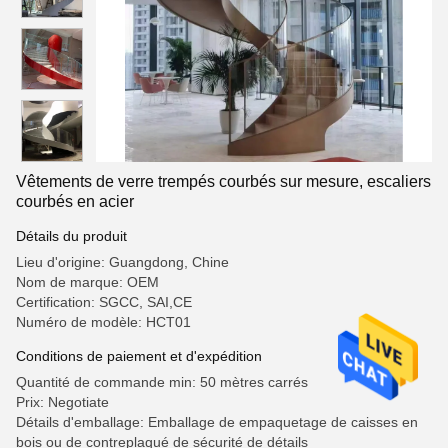
Vêtements de verre trempés courbés sur mesure, escaliers
courbés en acier
Détails du produit
Lieu d'origine: Guangdong, Chine
Nom de marque: OEM
Certification: SGCC, SAI,CE
Numéro de modèle: HCT01
Conditions de paiement et d'expédition
Quantité de commande min: 50 mètres carrés
Prix: Negotiate
Détails d'emballage: Emballage de empaquetage de caisses en
bois ou de contreplaqué de sécurité de détails