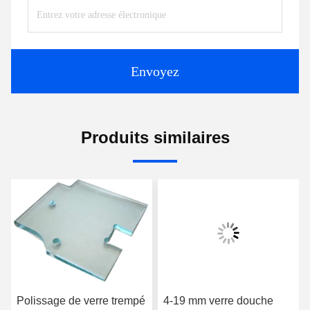
Envoyez
Produits similaires
Polissage de verre trempé
4-19 mm verre douche