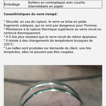
boîtiers en contreplaqué avec couche
Emballage
intermédiaire en papier
Caractéristiques du verre trempé:
* Sécurité: en cas de rupture, le verre se brise en petits
fragments cubiques, qui ne sont pas dangereux pour l'homme.
* Résistance à la rupture thermique supérieure au verre recuit ou
renforcé thermiquement.
* 4-5 fois plus résistant que le verre recuit de même épaisseur.
* Il résiste à des changements de température brusques de
220°C.
* Les tailles sont produites sur demande du client, une fois
tempérées, elles ne peuvent pas être coupées.