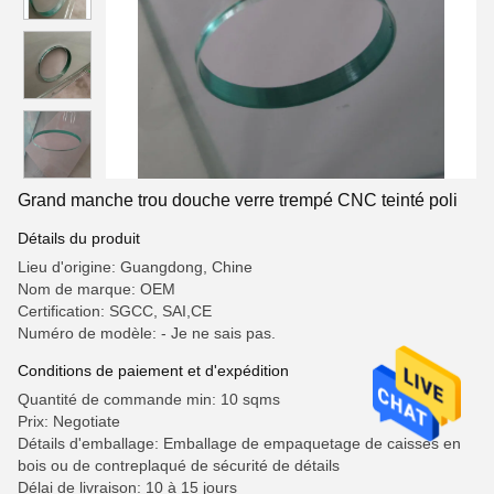
Grand manche trou douche verre trempé CNC teinté poli
Détails du produit
Lieu d'origine: Guangdong, Chine
Nom de marque: OEM
Certification: SGCC, SAI,CE
Numéro de modèle: - Je ne sais pas.
Conditions de paiement et d'expédition
Quantité de commande min: 10 sqms
Prix: Negotiate
Détails d'emballage: Emballage de empaquetage de caisses en
bois ou de contreplaqué de sécurité de détails
Délai de livraison: 10 à 15 jours