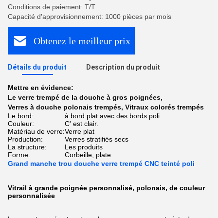
Conditions de paiement: T/T
Capacité d'approvisionnement: 1000 pièces par mois
Obtenez le meilleur prix
Détails du produit
Description du produit
Mettre en évidence:
Le verre trempé de la douche à gros poignées
,
Verres à douche polonais trempés
,
Vitraux colorés trempés
Le bord:
à bord plat avec des bords poli
Couleur:
C' est clair.
Matériau de verre:
Verre plat
Production:
Verres stratifiés secs
La structure:
Les produits
Forme:
Corbeille, plate
Grand manche trou douche verre trempé CNC teinté poli
Vitrail à grande poignée personnalisé, polonais, de couleur
personnalisée