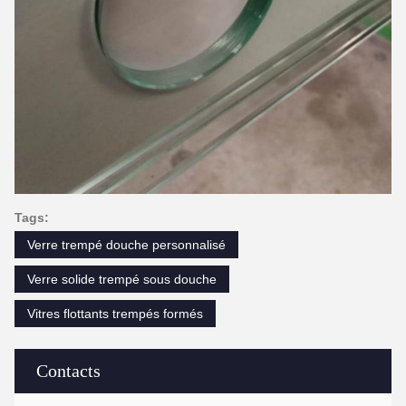
Tags:
Verre trempé douche personnalisé
Verre solide trempé sous douche
Vitres flottants trempés formés
Contacts