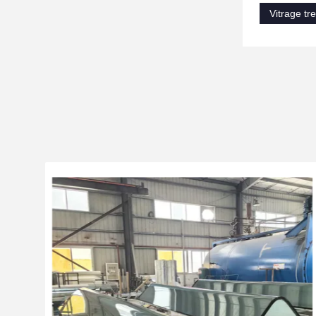
Vitrage tr