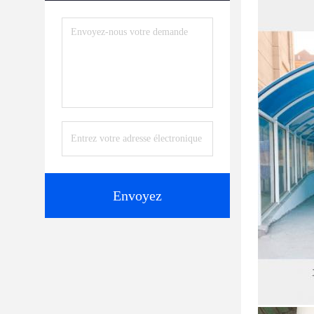
Envoyez