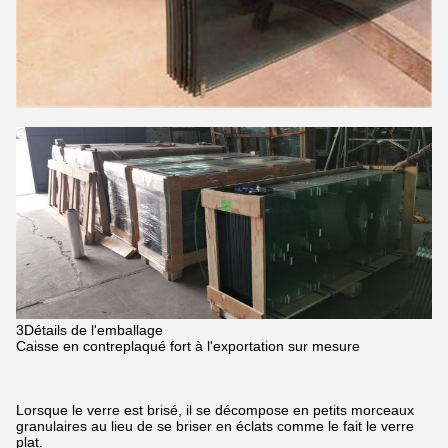
3Détails de l'emballage
Caisse en contreplaqué fort à l'exportation sur mesure
Lorsque le verre est brisé, il se décompose en petits morceaux
granulaires au lieu de se briser en éclats comme le fait le verre
plat.