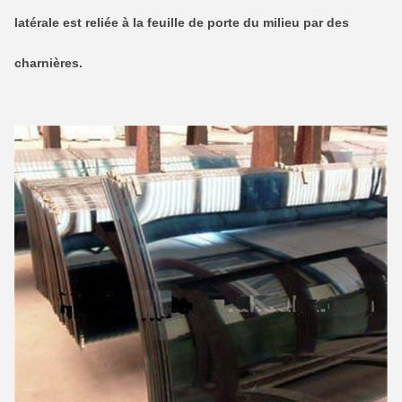
latérale est reliée à la feuille de porte du milieu par des
charnières.