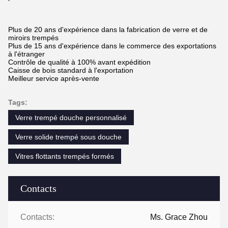
Plus de 20 ans d'expérience dans la fabrication de verre et de
miroirs trempés
Plus de 15 ans d'expérience dans le commerce des exportations
à l'étranger
Contrôle de qualité à 100% avant expédition
Caisse de bois standard à l'exportation
Meilleur service après-vente
Tags:
Verre trempé douche personnalisé
Verre solide trempé sous douche
Vitres flottants trempés formés
Contacts
Contacts:
Ms. Grace Zhou