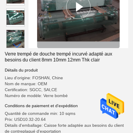
Verre trempé de douche trempé incurvé adapté aux
besoins du client 8mm 10mm 12mm Thk clair
Détails du produit
Lieu d'origine: FOSHAN, Chine
Nom de marque: OEM
Certification: SGCC, SAI,CE
Numéro de modèle: Verre bombé
Conditions de paiement et d'expédition
Quantité de commande min: 10 sqms
Prix: USD10.32-20.64
Détails d'emballage: Caisse forte adaptée aux besoins du client
de contreplaqué d'exportation