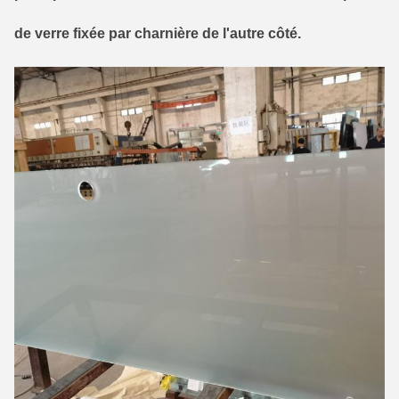
de verre fixée par charnière de l'autre côté.