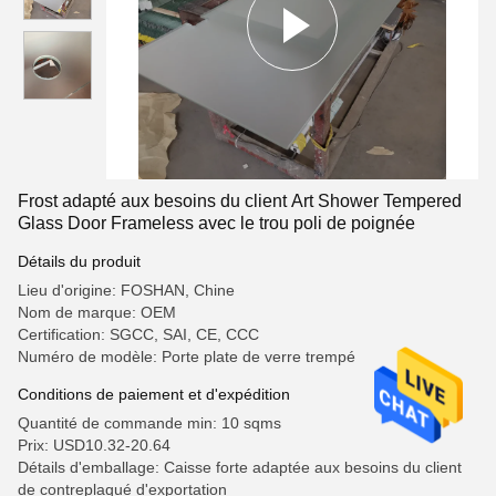
Frost adapté aux besoins du client Art Shower Tempered
Glass Door Frameless avec le trou poli de poignée
Détails du produit
Lieu d'origine: FOSHAN, Chine
Nom de marque: OEM
Certification: SGCC, SAI, CE, CCC
Numéro de modèle: Porte plate de verre trempé
Conditions de paiement et d'expédition
Quantité de commande min: 10 sqms
Prix: USD10.32-20.64
Détails d'emballage: Caisse forte adaptée aux besoins du client
de contreplaqué d'exportation