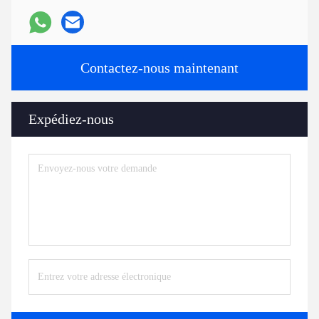
Contactez-nous maintenant
Expédiez-nous