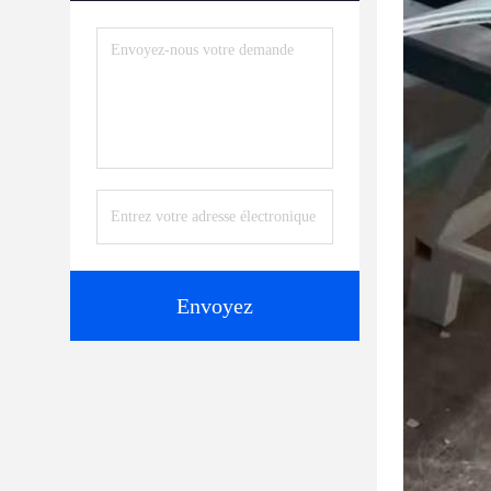
Envoyez