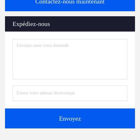
Contactez-nous maintenant
Expédiez-nous
Envoyez