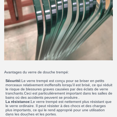
Avantages du verre de douche trempé:
Sécurité:
Le verre trempé est conçu pour se briser en petits
morceaux relativement inoffensifs lorsqu'il est brisé, ce qui réduit
le risque de blessures graves causées par des éclats de verre
tranchants.Ceci est particulièrement important dans les salles de
bains où des accidents peuvent se produire..
La résistance:
Le verre trempé est nettement plus résistant que
le verre ordinaire. Il peut résister à des chocs et des charges
plus importants, ce qui le rend approprié pour une utilisation
dans les douches et les portes.