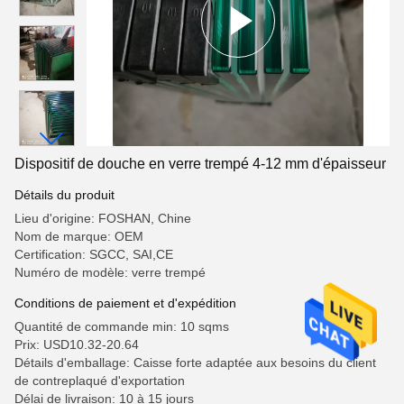
Dispositif de douche en verre trempé 4-12 mm d'épaisseur
Détails du produit
Lieu d'origine: FOSHAN, Chine
Nom de marque: OEM
Certification: SGCC, SAI,CE
Numéro de modèle: verre trempé
Conditions de paiement et d'expédition
Quantité de commande min: 10 sqms
Prix: USD10.32-20.64
Détails d'emballage: Caisse forte adaptée aux besoins du client
de contreplaqué d'exportation
Délai de livraison: 10 à 15 jours