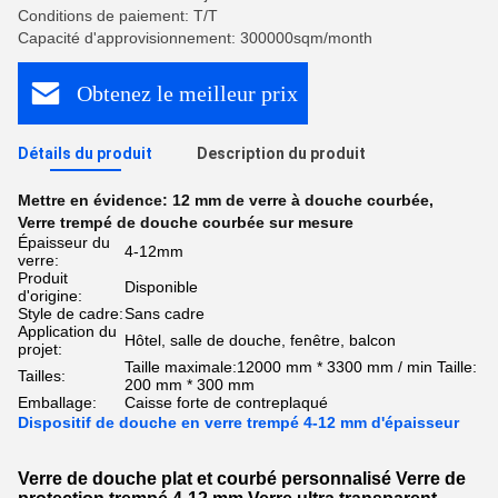
Conditions de paiement: T/T
Capacité d'approvisionnement: 300000sqm/month
Obtenez le meilleur prix
Détails du produit
Description du produit
Mettre en évidence:
12 mm de verre à douche courbée
,
Verre trempé de douche courbée sur mesure
Épaisseur du
4-12mm
verre:
Produit
Disponible
d'origine:
Style de cadre:
Sans cadre
Application du
Hôtel, salle de douche, fenêtre, balcon
projet:
Taille maximale:12000 mm * 3300 mm / min Taille:
Tailles:
200 mm * 300 mm
Emballage:
Caisse forte de contreplaqué
Dispositif de douche en verre trempé 4-12 mm d'épaisseur
Verre de douche plat et courbé personnalisé Verre de