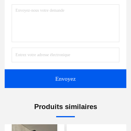
Envoyez
Produits similaires