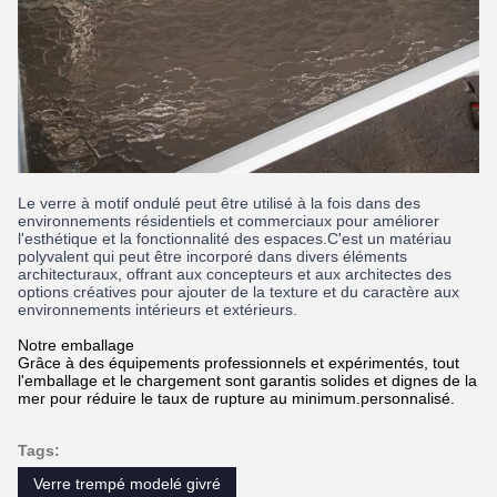
Le verre à motif ondulé peut être utilisé à la fois dans des
environnements résidentiels et commerciaux pour améliorer
l'esthétique et la fonctionnalité des espaces.C'est un matériau
polyvalent qui peut être incorporé dans divers éléments
architecturaux, offrant aux concepteurs et aux architectes des
options créatives pour ajouter de la texture et du caractère aux
environnements intérieurs et extérieurs.
Notre emballage
Grâce à des équipements professionnels et expérimentés, tout
l'emballage et le chargement sont garantis solides et dignes de la
mer pour réduire le taux de rupture au minimum.personnalisé.
Tags:
Verre trempé modelé givré