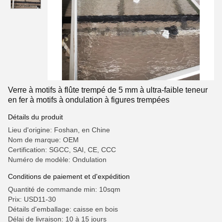
Verre à motifs à flûte trempé de 5 mm à ultra-faible teneur
en fer à motifs à ondulation à figures trempées
Détails du produit
Lieu d'origine: Foshan, en Chine
Nom de marque: OEM
Certification: SGCC, SAI, CE, CCC
Numéro de modèle: Ondulation
Conditions de paiement et d'expédition
Quantité de commande min: 10sqm
Prix: USD11-30
Détails d'emballage: caisse en bois
Délai de livraison: 10 à 15 jours