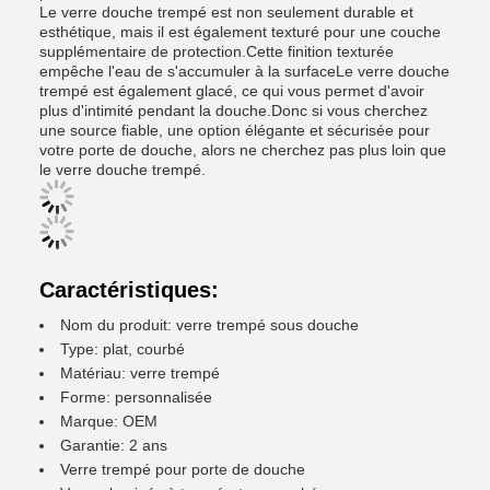
Le verre douche trempé est non seulement durable et
esthétique, mais il est également texturé pour une couche
supplémentaire de protection.Cette finition texturée
empêche l'eau de s'accumuler à la surfaceLe verre douche
trempé est également glacé, ce qui vous permet d'avoir
plus d'intimité pendant la douche.Donc si vous cherchez
une source fiable, une option élégante et sécurisée pour
votre porte de douche, alors ne cherchez pas plus loin que
le verre douche trempé.
Caractéristiques:
Nom du produit: verre trempé sous douche
Type: plat, courbé
Matériau: verre trempé
Forme: personnalisée
Marque: OEM
Garantie: 2 ans
Verre trempé pour porte de douche