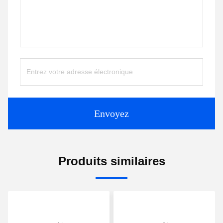
Envoyez
Produits similaires