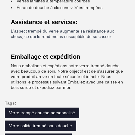
Verres laminés à température courbée
Écran de douche à cloisons vitrées trempées
Assistance et services:
L'aspect trempé du verre augmente sa résistance aux
chocs, ce qui le rend moins susceptible de se casser.
Emballage et expédition
Nous emballons et expédions notre verre trempé douche
avec beaucoup de soin. Notre objectif est de s'assurer que
votre produit arrive en toute sécurité et intacte. Nous
utilisons le processus suivant:Emballez avec une caisse en
bois solide et expédiez par mer.
Tags:
Verre trempé douche personnalisé
Verre solide trempé sous douche