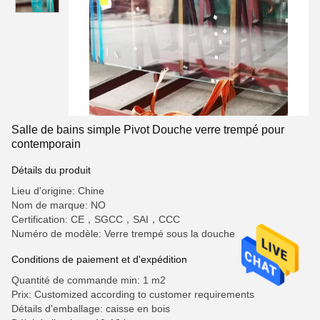
Salle de bains simple Pivot Douche verre trempé pour
contemporain
Détails du produit
Lieu d'origine: Chine
Nom de marque: NO
Certification: CE，SGCC，SAI，CCC
Numéro de modèle: Verre trempé sous la douche
Conditions de paiement et d'expédition
Quantité de commande min: 1 m2
Prix: Customized according to customer requirements
Détails d'emballage: caisse en bois