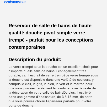
contemporain
Réservoir de salle de bains de haute
qualité douche pivot simple verre
trempé - parfait pour les conceptions
contemporaines
Description du produit:
Le verre trempé sous la douche est un excellent choix pour
n'importe quelle salle de bains.Il est également très
durable, car il est fait de verre trempéLe verre trempé sous
la douche est disponible dans une variété de couleurs, y
compris le clair, le gris, le bleu, le vert et le marron,pour
que vous puissiez facilement le combiner avec le reste de
la décoration de votre salle de bainsDe plus, il est livré
dans une gamme d'épaisseurs, de 3 à 15 mm, de sorte
que vous pouvez choisir l'épaisseur parfaite pour votre
porte de douche.