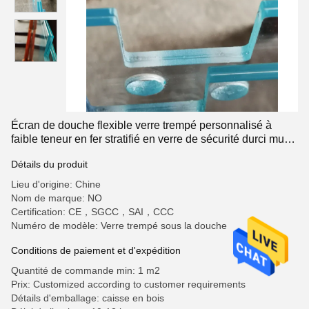
Écran de douche flexible verre trempé personnalisé à
faible teneur en fer stratifié en verre de sécurité durci mur
de séparation
Détails du produit
Lieu d'origine: Chine
Nom de marque: NO
Certification: CE，SGCC，SAI，CCC
Numéro de modèle: Verre trempé sous la douche
Conditions de paiement et d'expédition
Quantité de commande min: 1 m2
Prix: Customized according to customer requirements
Détails d'emballage: caisse en bois