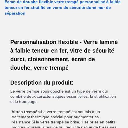
Écran de douche flexible verre trempé personnalisé à faible
teneur en fer stratifié en verre de sécurité durci mur de
séparation
Personnalisation flexible - Verre laminé
à faible teneur en fer, vitre de sécurité
durci, cloisonnement, écran de
douche, verre trempé
Description du produit:
Le verre trempé sous douche est un type de verre qui
combine deux caractéristiques essentielles: la stratification
et le trempage.
Vitres trempés:
Le verre trempé est soumis à un
traitement thermique spécial pour augmenter sa
résistance.Si le verre trempé se brise, il se brise en petits
morceaux granulaires, ce qui réduit le risque de blessures