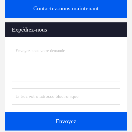
Contactez-nous maintenant
Expédiez-nous
Envoyez